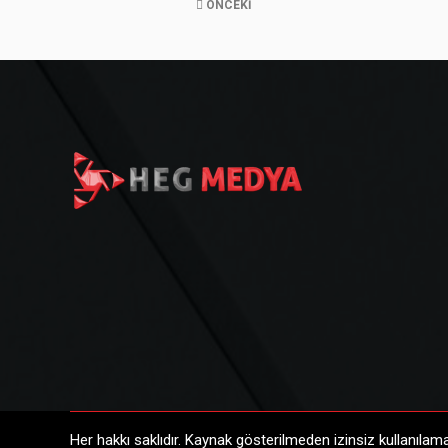
ÖNCEKI
Her hakkı saklıdır. Kaynak gösterilmeden izinsiz kullanıl