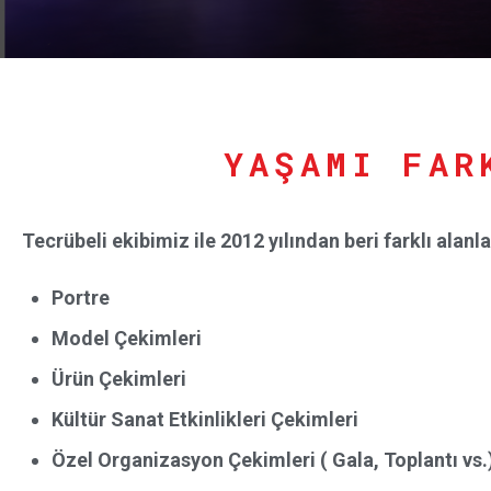
YAŞAMI FAR
Tecrübeli ekibimiz ile 2012 yılından beri farklı alan
Portre
Model Çekimleri
Ürün Çekimleri
Kültür Sanat Etkinlikleri Çekimleri
Özel Organizasyon Çekimleri ( Gala, Toplantı vs.